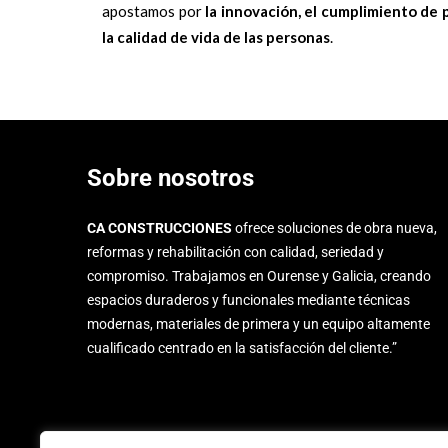
apostamos por
la innovación, el cumplimiento de 
la calidad de vida de las personas
.
Sobre nosotros
CA CONSTRUCCIONES
ofrece soluciones de obra nueva,
reformas y rehabilitación con calidad, seriedad y
compromiso. Trabajamos en Ourense y Galicia, creando
espacios duraderos y funcionales mediante técnicas
modernas, materiales de primera y un equipo altamente
cualificado centrado en la satisfacción del cliente.”