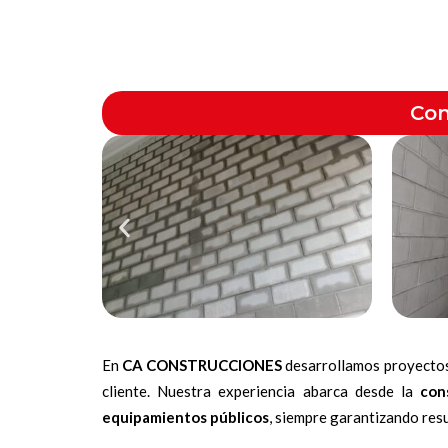
Con
En
CA CONSTRUCCIONES
desarrollamos proyecto
cliente. Nuestra experiencia abarca desde la
con
equipamientos públicos
, siempre garantizando resu