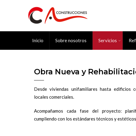
Inicio
Sobre nosotros
Servicios
Ref
Obra Nueva y Rehabilitac
Desde viviendas unifamiliares hasta edificios c
locales comerciales.
Acompañamos cada fase del proyecto: planifi
cumpliendo con los estándares técnicos y estético