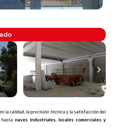
sado
 la calidad, la precisión técnica y la satisfacción del
, hasta
naves industriales, locales comerciales y