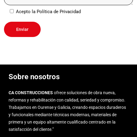
Acepto la
Política de Privacidad
Sobre nosotros
CA CONSTRUCCIONES
ofrece soluciones de obra nueva,
reformas y rehabilitación con calidad, seriedad y compromiso.
Trabajamos en Ourense y Galicia, creando espacios duraderos
y funcionales mediante técnicas modernas, materiales de
primera y un equipo altamente cualificado centrado en la
satisfacción del cliente.”