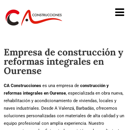
Empresa de construcción y
reformas integrales en
Ourense
CA Construcciones
es una empresa de
construcción y
reformas integrales en Ourense
, especializada en obra nueva,
rehabilitación y acondicionamiento de viviendas, locales y
naves industriales. Desde A Valenzá, Barbadás, ofrecemos
soluciones personalizadas con materiales de alta calidad y un
equipo profesional con amplia experiencia. Nuestro