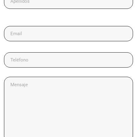
Email
Teléfono