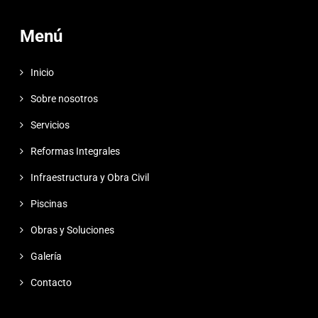
Menú
Inicio
Sobre nosotros
Servicios
Reformas Integrales
Infraestructura y Obra Civil
Piscinas
Obras y Soluciones
Galería
Contacto