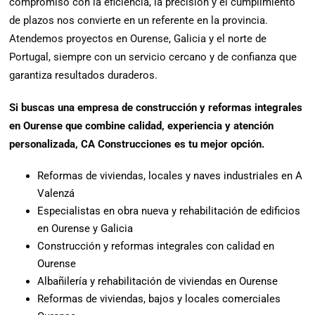
compromiso con la eficiencia, la precisión y el cumplimiento
de plazos nos convierte en un referente en la provincia.
Atendemos proyectos en Ourense, Galicia y el norte de
Portugal, siempre con un servicio cercano y de confianza que
garantiza resultados duraderos.
Si buscas una empresa de construcción y reformas integrales
en Ourense que combine calidad, experiencia y atención
personalizada, CA Construcciones es tu mejor opción.
Reformas de viviendas, locales y naves industriales en A
Valenzá
Especialistas en obra nueva y rehabilitación de edificios
en Ourense y Galicia
Construcción y reformas integrales con calidad en
Ourense
Albañilería y rehabilitación de viviendas en Ourense
Reformas de viviendas, bajos y locales comerciales